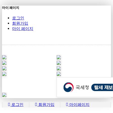
마이 페이지
로그인
회원가입
마이 페이지
로그인
회원가입
마이페이지