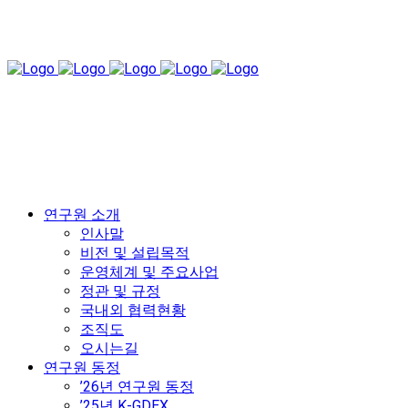
연구원 소개
인사말
비전 및 설립목적
운영체계 및 주요사업
정관 및 규정
국내외 협력현황
조직도
오시는길
연구원 동정
’26년 연구원 동정
’25년 K-GDEX