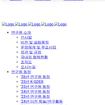
연구원 소개
인사말
비전 및 설립목적
운영체계 및 주요사업
정관 및 규정
국내외 협력현황
조직도
오시는길
연구원 동정
’26년 연구원 동정
’25년 K-GDEX
’25년 연구원 동정
’24년 연구원 동정
’23년 연구원 동정
’24년 이전 학술/연구활동