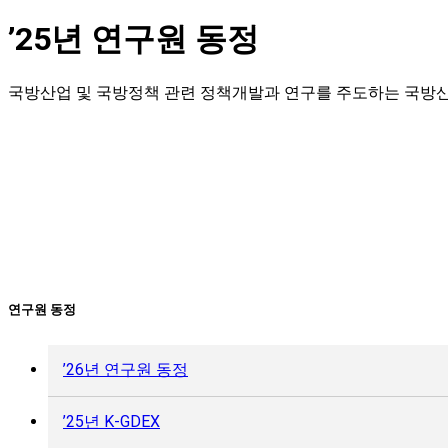
’25년 연구원 동정
국방산업 및 국방정책 관련 정책개발과 연구를 주도하는 국방
연구원 동정
’26년 연구원 동정
’25년 K-GDEX