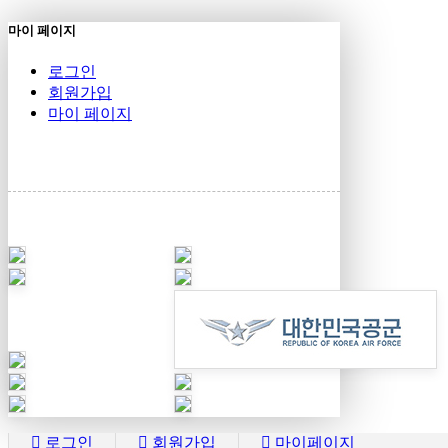
마이 페이지
로그인
회원가입
마이 페이지
로그인
회원가입
마이페이지