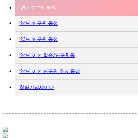
’25년 연구원 동정
’24년 연구원 동정
’23년 연구원 동정
’24년 이전 학술/연구활동
’24년 이전 연구원 주요 동정
창립기념세미나