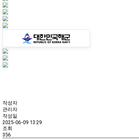
작성자
관리자
작성일
2025-06-09 13:29
조회
356