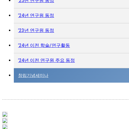
’25년 연구원 동정
’24년 연구원 동정
’23년 연구원 동정
’24년 이전 학술/연구활동
’24년 이전 연구원 주요 동정
창립기념세미나