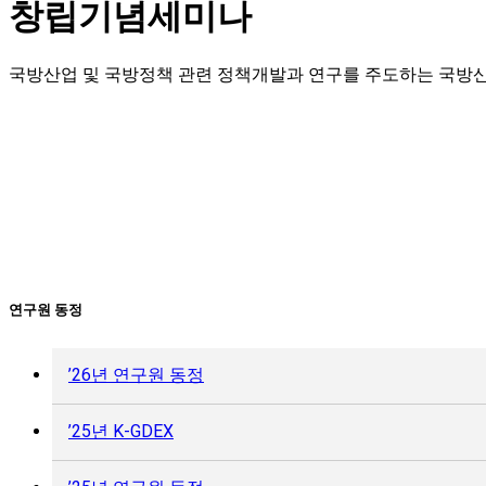
창립기념세미나
국방산업 및 국방정책 관련 정책개발과 연구를 주도하는 국방
연구원 동정
’26년 연구원 동정
’25년 K-GDEX