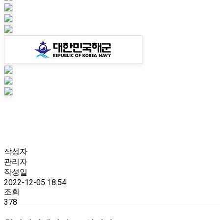
작성자
관리자
작성일
2022-12-05 18:54
조회
378