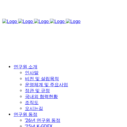
연구원 소개
인사말
비전 및 설립목적
운영체계 및 주요사업
정관 및 규정
국내외 협력현황
조직도
오시는길
연구원 동정
’26년 연구원 동정
’25년 K-GDEX