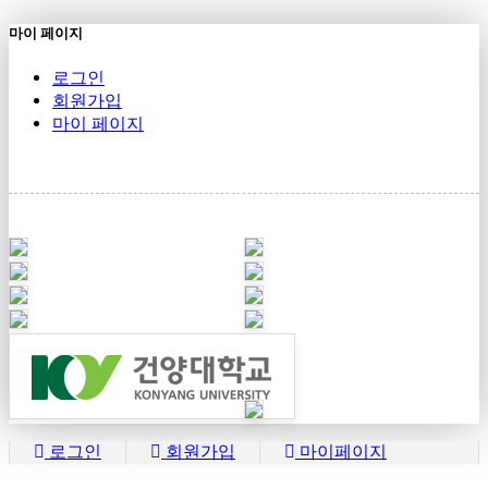
마이 페이지
로그인
회원가입
마이 페이지
로그인
회원가입
마이페이지