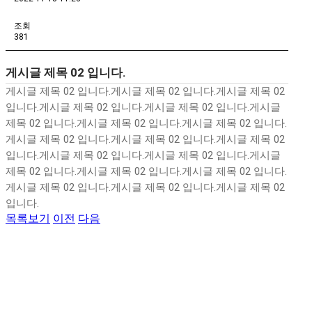
조회
381
게시글 제목 02 입니다.
게시글 제목 02 입니다.게시글 제목 02 입니다.게시글 제목 02
입니다.게시글 제목 02 입니다.게시글 제목 02 입니다.게시글
제목 02 입니다.게시글 제목 02 입니다.게시글 제목 02 입니다.
게시글 제목 02 입니다.게시글 제목 02 입니다.게시글 제목 02
입니다.게시글 제목 02 입니다.게시글 제목 02 입니다.게시글
제목 02 입니다.게시글 제목 02 입니다.게시글 제목 02 입니다.
게시글 제목 02 입니다.게시글 제목 02 입니다.게시글 제목 02
입니다.
목록보기
이전
다음