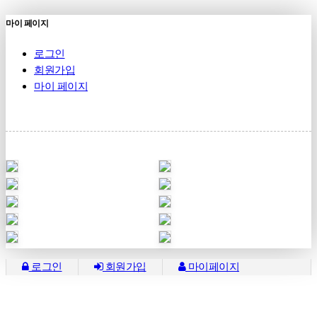
마이 페이지
로그인
회원가입
마이 페이지
로그인
회원가입
마이페이지