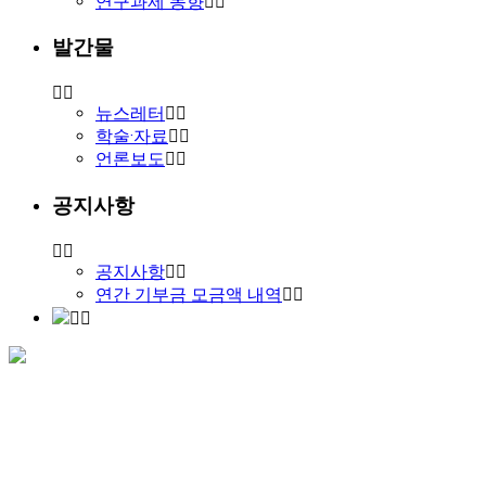
연구과제 동향
발간물
뉴스레터
학술·자료
언론보도
공지사항
공지사항
연간 기부금 모금액 내역