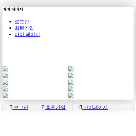
마이 페이지
로그인
회원가입
마이 페이지
로그인
회원가입
마이페이지