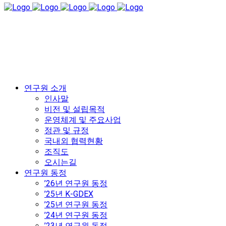
연구원 소개
인사말
비전 및 설립목적
운영체계 및 주요사업
정관 및 규정
국내외 협력현황
조직도
오시는길
연구원 동정
’26년 연구원 동정
’25년 K-GDEX
’25년 연구원 동정
’24년 연구원 동정
’23년 연구원 동정