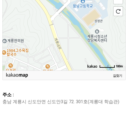
100m
길찾기
주소 :
충남 계룡시 신도안면 신도안3길 72. 301호(계룡대 학습관)