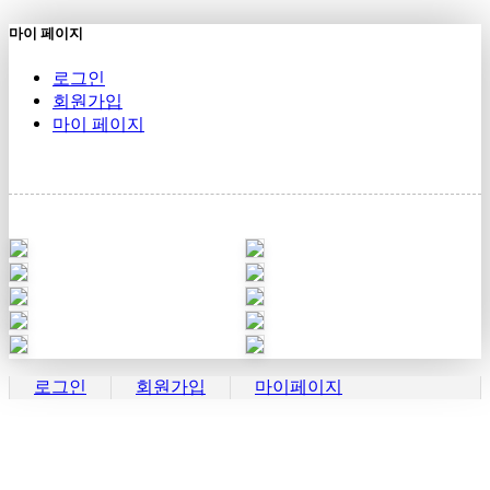
마이 페이지
로그인
회원가입
마이 페이지
로그인
회원가입
마이페이지